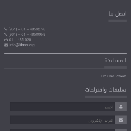
اتصل بنا
(961) – 01 – 485927/8
(961) – 01 – 485006/8
01 – 485 929
info@libnor.org
للمساعدة
Live Chat Software
تعليقات واقتراحات