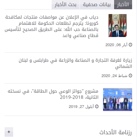
الأخبار
بيانات صحفية
بحث الأخبار
دياب في الإعلان عن مواصفات منتجات لمكافحة
كورونا: يترجم تطلعات الحكومة للاهتمام
بالصناعة حب الله: على الطريق الصحيح لتأسيس
قطاع صناعي واعد
أيار 06, 2020
زيارة لغرفة التجارة و الصناعة والزراعة في طرابلس و لبنان
الشمالي
شباط 24, 2020
مشروع "جوائز الوعي حول الطاقة"، في نسخته
الثانية، 2018-2019
أيلول 27, 2019
رزنامة الأحداث