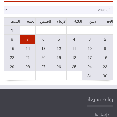
الأحد
الاثنين
الثلاثاء
الأربعاء
الخميس
الجمعة
السبت
1
8
7
6
5
4
3
2
15
14
13
12
11
10
9
22
21
20
19
18
17
16
29
28
27
26
25
24
23
31
30
روابط سريعة
إتصل بنا