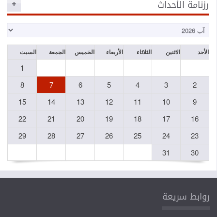
رزنامة الأحداث
الأحد
الاثنين
الثلاثاء
الأربعاء
الخميس
الجمعة
السبت
1
8
7
6
5
4
3
2
15
14
13
12
11
10
9
22
21
20
19
18
17
16
29
28
27
26
25
24
23
31
30
روابط سريعة