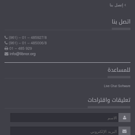
إتصل بنا
اتصل بنا
(961) – 01 – 485927/8
(961) – 01 – 485006/8
01 – 485 929
info@libnor.org
للمساعدة
Live Chat Software
تعليقات واقتراحات