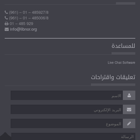
(961) – 01 – 485927/8
(961) – 01 – 485006/8
01 – 485 929
info@libnor.org
للمساعدة
Live Chat Software
تعليقات واقتراحات