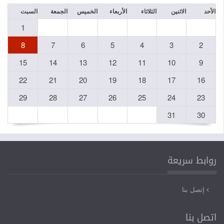
الأحد
الاثنين
الثلاثاء
الأربعاء
الخميس
الجمعة
السبت
1
8
7
6
5
4
3
2
15
14
13
12
11
10
9
22
21
20
19
18
17
16
29
28
27
26
25
24
23
31
30
روابط سريعة
إتصل بنا
اتصل بنا