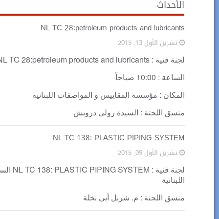
الأحداث
NL TC 28:petroleum products and lubricants
تشرين الأول 13, 2015
لجنة فنية : NL TC 28:petroleum products and lubricants
الساعة : 10:00 صباحاً
المكان : مؤسسة المقاييس و المواصفات اللبنانية
منسق اللجنة : السيدة رولى درويش
NL TC 138: PLASTIC PIPING SYSTEM
تشرين الأول 09, 2015
اللبنانية
منسق اللجنة : م. شربل أبي نخلة