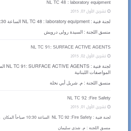
NL TC 48 : laboratory equipment
تشرين الأول 07, 2015
لجنة فنية : NL TC 48 : laboratory equipment الساعة 09:30 المكان مؤسسة المقاييس و المواصفات اللبنانية
منسق اللجنة : السيدة رولى درويش
NL TC 91: SURFACE ACTIVE AGENTS
تشرين الأول 02, 2015
المواصفات اللبنانية
منسق اللجنة : م. شربل أبي نخلة
NL TC 92 :Fire Safety
تشرين الأول 01, 2015
لجنة فنية : NL TC 92 :Fire Safety الساعة 10:30 صباحاً المكان مؤسسة المقاييس و المواصفات اللبنانية
منسق اللجنة : م. شذى سليمان