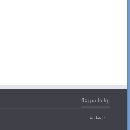
روابط سريعة
إتصل بنا