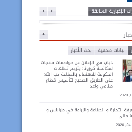
ت الإخبارية السابقة
خبار
بيانات صحفية
بحث الأخبار
دياب في الإعلان عن مواصفات منتجات
لمكافحة كورونا: يترجم تطلعات
الحكومة للاهتمام بالصناعة حب الله:
على الطريق الصحيح لتأسيس قطاع
صناعي واعد
غرفة التجارة و الصناعة والزراعة في طرابلس و
لشمالي
2