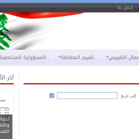
إتصل بنا
عمال التقييس
تقييم المطابقة
المسؤولية المجتمعية
آخر ال
إلى تاريخ
ندوة 
والقا
الهن