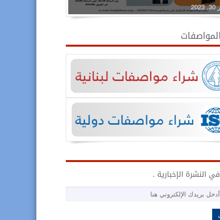
2023
المواصفات
ي النشرة الإخبارية .