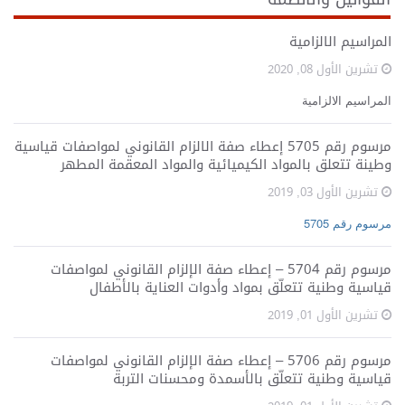
o
n
مية
مرسوم رقم 5705 إعطاء صفة الالزام القانوني لمواصفات قياسية
لمواد الكيميائية والمواد المعقمة المطهر
مرسوم رقم 5704 – إعطاء صفة الإلزام القانوني لمواصفات
تعلّق بمواد وأدوات العناية بالأطفال
مرسوم رقم 5706 – إعطاء صفة الإلزام القانوني لمواصفات
تعلّق بالأسمدة ومحسنات التربة