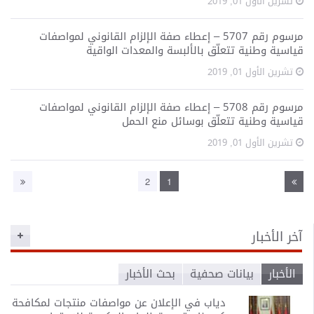
مرسوم رقم 5707 – إعطاء صفة الإلزام القانوني لمواصفات
تعلّق بالألبسة والمعدات الواقية
مرسوم رقم 5708 – إعطاء صفة الإلزام القانوني لمواصفات
تعلّق بوسائل منع الحمل
2
1
ات صحفية
بحث الأخبار
دياب في الإعلان عن مواصفات منتجات لمكافحة