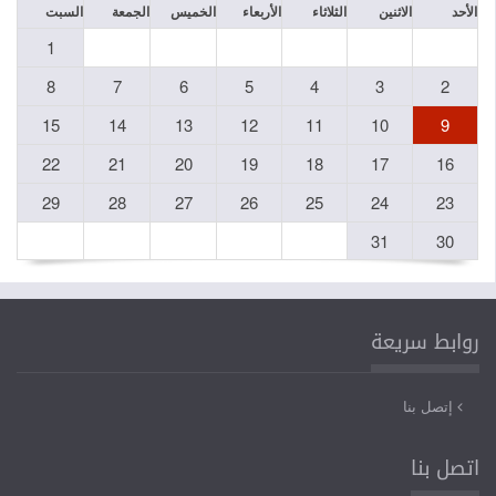
الثلاثاء
الأربعاء
الخميس
الجمعة
السبت
1
8
7
6
5
4
15
14
13
12
11
22
21
20
19
18
29
28
27
26
25