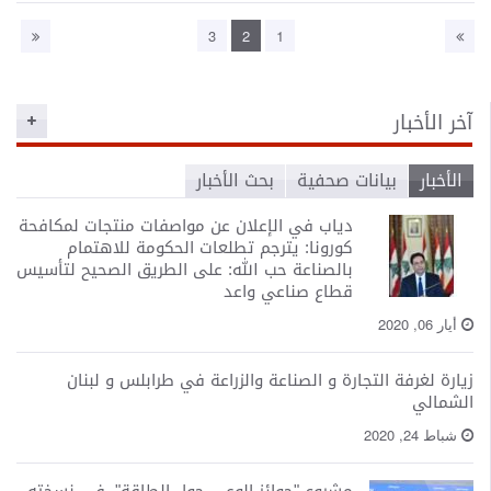
3
2
1
آخر الأخبار
الأخبار
بيانات صحفية
بحث الأخبار
دياب في الإعلان عن مواصفات منتجات لمكافحة
كورونا: يترجم تطلعات الحكومة للاهتمام
بالصناعة حب الله: على الطريق الصحيح لتأسيس
قطاع صناعي واعد
أيار 06, 2020
زيارة لغرفة التجارة و الصناعة والزراعة في طرابلس و لبنان
الشمالي
شباط 24, 2020