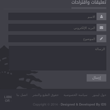
تعليقات واقتراحات
حول ليبنور
سياسة الخصوصية
حقوق الطبع والنشر
اتصل بنا
LIBN
OR
-
Copyright © 2014 -
Designed & Developed By IDS