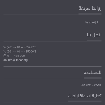
(961) – 01 – 485927/8
(961) – 01 – 485006/8
01 – 485 929
info@libnor.org