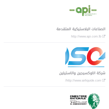
o
n
الصناعات البلاستيكية المتقدمة
http://www.api.com.lb
شركة الاوكسيجين والاستيلين
http://www.airliquide.com/