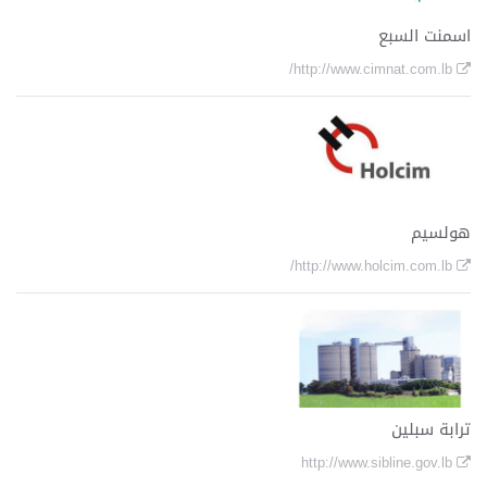
اسمنت السبع
http://www.cimnat.com.lb/
هولسيم
http://www.holcim.com.lb/
ترابة سبلين
http://www.sibline.gov.lb