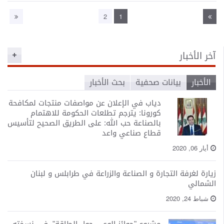
2
1
آخر الأخبار
الأخبار
بيانات صحفية
بحث الأخبار
دياب في الإعلان عن مواصفات منتجات لمكافحة
كورونا: يترجم تطلعات الحكومة للاهتمام
بالصناعة حب الله: على الطريق الصحيح لتأسيس
قطاع صناعي واعد
أيار 06, 2020
زيارة لغرفة التجارة و الصناعة والزراعة في طرابلس و لبنان
الشمالي
شباط 24, 2020