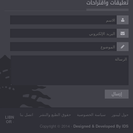
تعليقات واقتراحات
حول ليبنور
سياسة الخصوصية
حقوق الطبع والنشر
اتصل بنا
LIBN
OR
-
Copyright © 2014 -
Designed & Developed By IDS