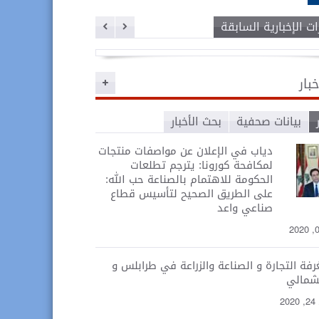
ت الإخبارية السابقة
خبار
بيانات صحفية
بحث الأخبار
دياب في الإعلان عن مواصفات منتجات
لمكافحة كورونا: يترجم تطلعات
الحكومة للاهتمام بالصناعة حب الله:
على الطريق الصحيح لتأسيس قطاع
صناعي واعد
غرفة التجارة و الصناعة والزراعة في طرابلس و
لشمالي
2