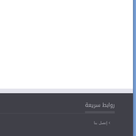
روابط سريعة
إتصل بنا