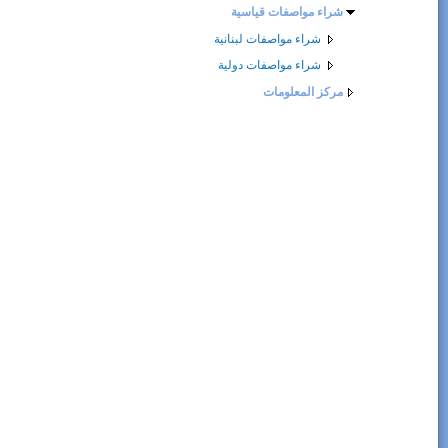
شراء مواصفات قياسية
شراء مواصفات لبنانية
شراء مواصفات دولية
مركز المعلومات