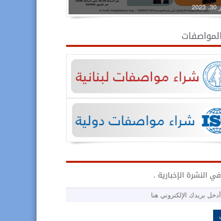
2023
المواصفات
ي النشرة الإخبارية .