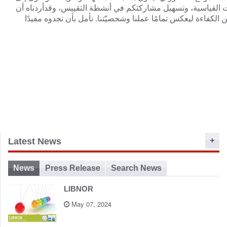
القياسية، وتسهيل مشاركتكم في أنشطة التقييس، وقدأردناه أن
 الكفاءة ليعكس تمامًا عملنا وشخصيّتنا. نأمل بأن تجدوه مفيدًا
Latest News
News
Press Release
Search News
LIBNOR
May 07, 2024