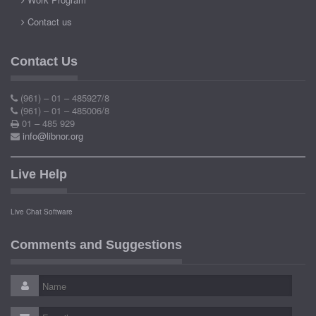
Contact us
Contact Us
(961) – 01 – 485927/8
(961) – 01 – 485006/8
01 – 485 929
info@libnor.org
Live Help
Live Chat Software
Comments and Suggestions