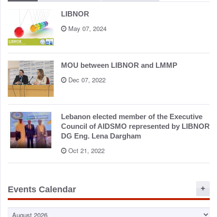
LIBNOR
May 07, 2024
MOU between LIBNOR and LMMP
Dec 07, 2022
Lebanon elected member of the Executive
Council of AIDSMO represented by LIBNOR
DG Eng. Lena Dargham
Oct 21, 2022
Events Calendar