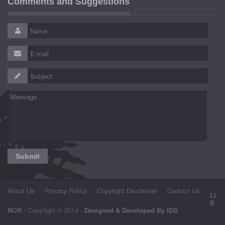
Comments and Suggestions
About Us
Privacy Policy
Copyright Disclaimer
Contact Us
LI
B
NOR
- Copyright © 2014 -
Designed & Developed By IDS