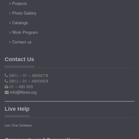
Projects
Photo Gallery
Catalogs
Work Program
Contact us
Contact Us
(961) – 01 – 485927/8
(961) – 01 – 485006/8
01 – 485 929
info@libnor.org
Live Help
Live Chat Software