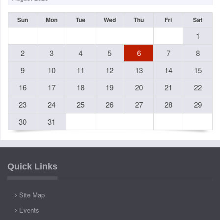
Sun
Mon
Tue
Wed
Thu
Fri
Sat
1
2
3
4
5
6
7
8
9
10
11
12
13
14
15
16
17
18
19
20
21
22
23
24
25
26
27
28
29
30
31
Quick Links
Site Map
Events