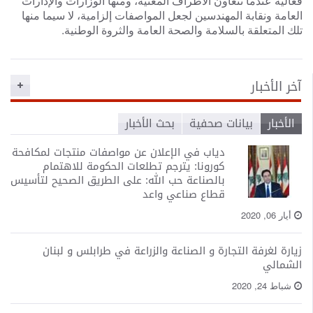
فعالية عندما تتعاون الأطراف المعنية، ومنها الوزارات والإدارات
العامة ونقابة المهندسين لجعل المواصفات إلزامية، لا سيما منها
تلك المتعلقة بالسلامة والصحة العامة والثروة الوطنية.
آخر الأخبار
الأخبار
بيانات صحفية
بحث الأخبار
دياب في الإعلان عن مواصفات منتجات لمكافحة
كورونا: يترجم تطلعات الحكومة للاهتمام
بالصناعة حب الله: على الطريق الصحيح لتأسيس
قطاع صناعي واعد
أيار 06, 2020
زيارة لغرفة التجارة و الصناعة والزراعة في طرابلس و لبنان
الشمالي
شباط 24, 2020