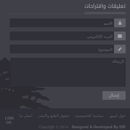
تعليقات واقتراحات
حول ليبنور
سياسة الخصوصية
حقوق الطبع والنشر
اتصل بنا
LIBN
OR
-
Copyright © 2014 -
Designed & Developed By IDS