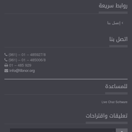
روابط سريعة
إتصل بنا
اتصل بنا
(961) – 01 – 485927/8
(961) – 01 – 485006/8
01 – 485 929
info@libnor.org
للمساعدة
Live Chat Software
تعليقات واقتراحات