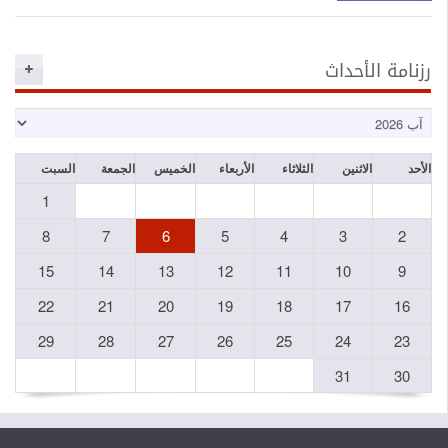
رزنامة الأحداث
الأحد
الاثنين
الثلاثاء
الأربعاء
الخميس
الجمعة
السبت
1
8
7
6
5
4
3
2
15
14
13
12
11
10
9
22
21
20
19
18
17
16
29
28
27
26
25
24
23
31
30